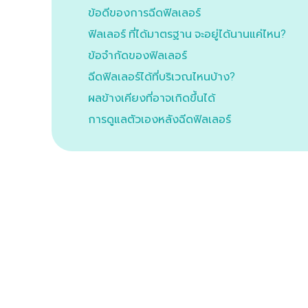
ข้อดีของการฉีดฟิลเลอร์
ฟิลเลอร์ ที่ได้มาตรฐาน จะอยู่ได้นานแค่ไหน?
ข้อจำกัดของฟิลเลอร์
ฉีดฟิลเลอร์ได้ที่บริเวณไหนบ้าง?
ผลข้างเคียงที่อาจเกิดขึ้นได้
การดูแลตัวเองหลังฉีดฟิลเลอร์