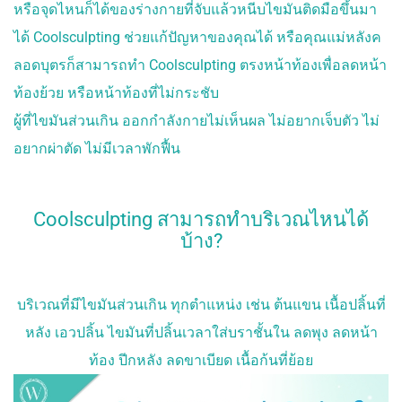
หรือจุดไหนก็ได้ของร่างกายที่จับแล้วหนีบไขมันติดมือขึ้นมา
ได้ Coolsculpting ช่วยแก้ปัญหาของคุณได้ หรือคุณแม่หลังค
ลอดบุตรก็สามารถทำ Coolsculpting ตรงหน้าท้องเพื่อลดหน้า
ท้องย้วย หรือหน้าท้องที่ไม่กระชับ
ผู้ที่ไขมันส่วนเกิน ออกกำลังกายไม่เห็นผล ไม่อยากเจ็บตัว ไม่
อยากผ่าตัด ไม่มีเวลาพักฟื้น
Coolsculpting สามารถทำบริเวณไหนได้
บ้าง?
บริเวณที่มีไขมันส่วนเกิน ทุกตำแหน่ง เช่น ต้นแขน เนื้อปลิ้นที่
หลัง เอวปลิ้น ไขมันที่ปลิ้นเวลาใส่บราชั้นใน ลดพุง ลดหน้า
ท้อง ปีกหลัง ลดขาเบียด เนื้อก้นที่ย้อย