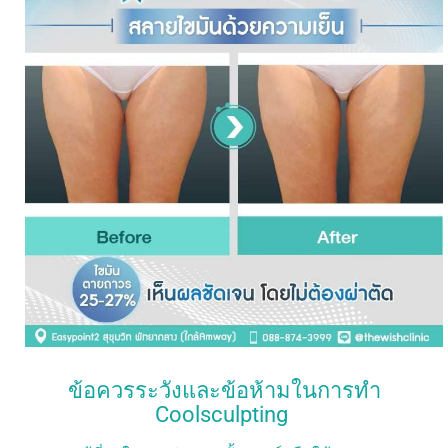
ข้อควรระวังและข้อห้ามในการทำ
Coolsculpting