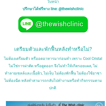
ใบหน้า
ปรึกษาได้ฟรีทาง line: @thewishclinic
เตรียมตัวและพักฟื้นหลังทำหรือไม่?
ไม่ต้องเตรียมตัว หรืออดอาหารมาก่อนทำ เพราะ Cool Cristal
ไม่ใช่การผ่าตัด หรือดูดออก จึงไม่ทำให้เกิดรอยแผล, ไม่
ทำลายเซลล์และเนื้อผิว, ไม่เจ็บ ไม่ต้องพักฟื้น ไม่ต้องใช้ยาชา
ไม่ต้องฉีด หลังทำสามารถกลับไปทำงานหรือทำกิจกรรมตาม
ปกติ