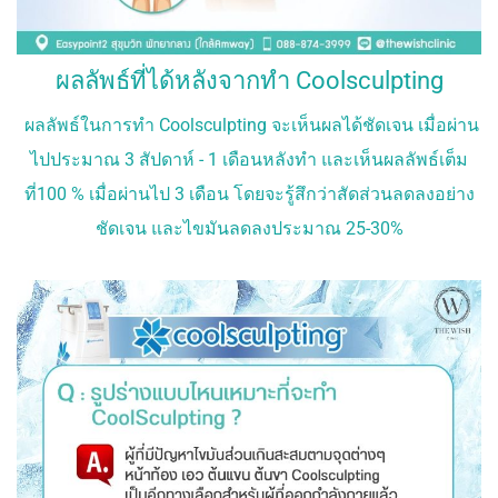
ผลลัพธ์ที่ได้หลังจากทำ Coolsculpting
ผลลัพธ์ในการทำ Coolsculpting จะเห็นผลได้ชัดเจน เมื่อผ่าน
ไปประมาณ 3 สัปดาห์ - 1 เดือนหลังทำ และเห็นผลลัพธ์เต็ม
ที่100 % เมื่อผ่านไป 3 เดือน โดยจะรู้สึกว่าสัดส่วนลดลงอย่าง
ชัดเจน และไขมันลดลงประมาณ 25-30%