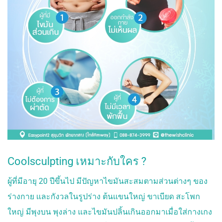
Coolsculpting เหมาะกับใคร ?
ผู้ที่มีอายุ 20 ปีขึ้นไป มีปัญหาไขมันสะสมตามส่วนต่างๆ ของ
ร่างกาย และกังวลในรูปร่าง ต้นแขนใหญ่ ขาเบียด สะโพก
ใหญ่ มีพุงบน พุงล่าง และไขมันปลิ้นเกินออกมาเมื่อใส่กางเกง