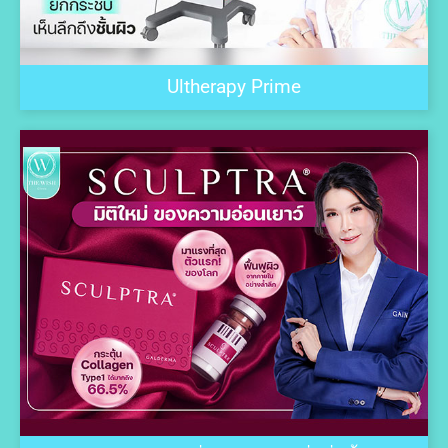
Ultherapy Prime