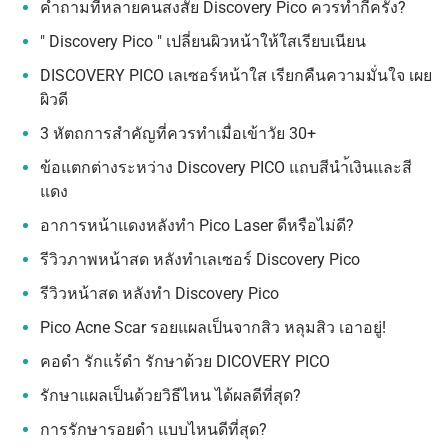
คำถามที่หลายคนสงสัย Discovery Pico ควรทำกี่ครั้ง?
" Discovery Pico " เปลี่ยนผิวหน้าให้ใสเรียบเนียน
DISCOVERY PICO เลเซอร์หน้าใส เรียกคืนความมั่นใจ เผย
ผิวดี
3 หัตถการสำคัญที่ควรทำเมื่อเข้าวัย 30+
ข้อแตกต่างระหว่าง Discovery PICO แถบสีนำ้เงินและสี
แดง
อาการหน้าแดงหลังทำ Pico Laser ดีหรือไม่ดี?
รีวิวภาพหน้าสด หลังทำเลเซอร์ Discovery Pico
รีวิวหน้าสด หลังทำ Discovery Pico
Pico Acne Scar รอยแผลเป็นจากสิว หลุมสิว เอาอยู่!
คอดำ รักแร้ดำ รักษาด้วย DICOVERY PICO
รักษาแผลเป็นด้วยวิธีไหน ได้ผลดีที่สุด?
การรักษารอยดำ แบบไหนดีที่สุด?