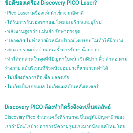
ข้อดีของเครื่อง Discovery PICO Laser?
• Pico Laser เครื่องแท้ นำเข้าจากอิตาลี
• ได้รับการรับรองจากอย. ไทย อเมริกาและยุโรป
• พลังงานสูงกว่า แม่นยำ รักษาตรงจุด
• ปลอดภัย ไม่ทำลายผิวหนังบริเวณโดยรอบ ไม่ทำให้ผิวบาง
• สะดวก รวดเร็ว จำนวนครั้งการรักษาน้อยกว่า
• ทำได้ทุกส่วนในจุดที่มีปัญหาใบหน้า ริมฝีปาก คิ้ว ลำคอ ตาม
ร่างกาย แม้บริเวณที่ผิวหนังบอบบางก็สามารถทำได้
• ไม่เสี่ยงต่อการติดเชื้อ ปลอดภัย
• ไม่เกิดเป็นรอยแผล ไม่เกิดแผลเป็นหลังเลเซอร์
Discovery PICO ต้องทำกี่ครั้งจึงจะเห็นผลลัพธ์
Discovery Pico จำนวนครั้งที่รักษาจะขึ้นอยู่กับปัญหาผิวของ
เราว่ามีอะไรบ้าง อาการมีความรุนแรงมากน้อยแค่ไหน โดย