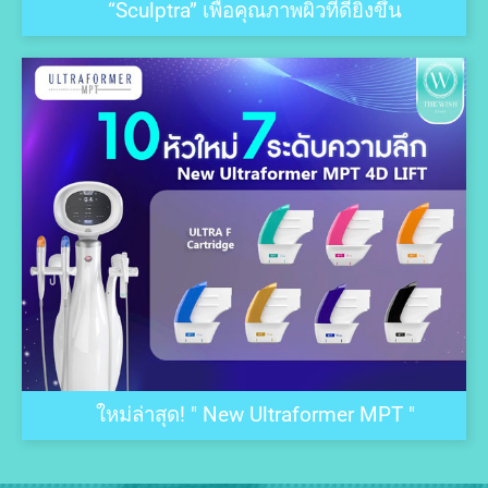
“Sculptra” เพื่อคุณภาพผิวที่ดียิ่งขึ้น
ใหม่ล่าสุด! " New Ultraformer MPT "