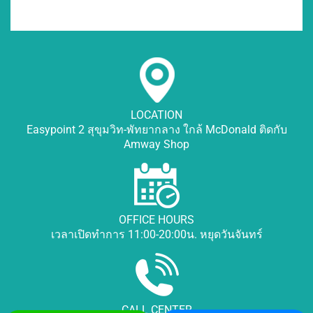
LOCATION
Easypoint 2 สุขุมวิท-พัทยากลาง ใกล้ McDonald ติดกับ
Amway Shop
OFFICE HOURS
เวลาเปิดทำการ 11:00-20:00น. หยุดวันจันทร์
CALL CENTER