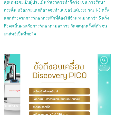
คุณหมอจะเป็นผู้ประเมินว่าเราควรทำกี่ครั้ง เช่น การรักษา
กระตื้น หรือกระแดดก็อาจจะทำเลเซอร์แค่ประมาณ 1-3 ครั้ง
แตกต่างจากการรักษากระลึกที่ต้องใช้จำนวนมากกว่า 5 ครั้ง
ถึงจะเห็นผลหรือการรักษาตามอาการ วัดผลทุกครั้งที่ทำ จน
ผลลัพธ์เป็นที่พอใจ