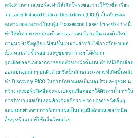
พลังงานจากเลเซอร์จะทำให้เกิดโพรงช่องว่างใต้ผิวขึ้น เรียก
ว่า Laser Induced Optical Breakdown (LIOB) เป็นลักษณะ
เฉพาะของเลเซอร์ในกลุ่ม Picosecond Laser โพรงช่องว่างนี้
ทำให้เกิดการกระตุ้นสร้างคอลลาเจน อีลาสติน และผิวใหม่
ตามมา ผิวจึงดูเรียบเนียนขึ้น เหมาะสำหรับใช้การรักษาแผล
เป็น หลุมสิว ริ้วรอย และรูขุมขนกว้างๆ ได้ดีมาก
จุดเลือดออกเกิดจากการลอกตัวของผิวชั้นบน ทำให้มีเกิดเลือด
ออกเป็นจุดเล็กๆ บนผิวด้วย ซึ่งเป็นลักษณะเฉพาะที่เกิดขึ้นหลัง
ทำ Discovery PICO ในการรักษาแผลเป็นหลุมสิวและรูชุมขน
กว้าง เลเซอร์ชนิดอื่นจะพบเป็นจุดเลือดออกใต้ผิวเท่านั้น ทำให้
การรักษาแผลเป็นหลุมสิวได้ผลดีกว่า Pico Laser ชนิดอื่นๆ
และแตกต่างจากการรักษาแผลเป็นหลุมสิวด้วยเลเซอร์ชนิด
อื่นๆ หรือแบบที่ใช้คลื่นวิทยุด้วย