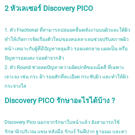
2 หัวเลเซอร์ Discovery PICO
1. หัว Fractional ที่สามารถปล่อยคลื่นพลังงานบนผิวและใต้ผิว
ทำให้เกิดการจัดเรียงตัวใหม่ของคอลลาเจนช่วยปรับสภาพผิว
หน้า เหมาะกับผู้ที่มีปัญหาหลุมสิว รอยแตกลาย แผลเป็น หรือ
ปัญหารอยแดง รอยดำจากสิว
2. หัว Round ช่วยลดปัญหาความผิดปกติของเม็ดสี ที่เฉพาะ
เจาะจง เช่น กระ ฝ้า รอยสักที่ละเอียด กระชับผิว และทำให้ผิว
กระจ่างใส
Discovery PICO รักษาอะไรได้บ้าง ?
Discovery Pico นอกจากรักษาใบหน้าแล้ว ยังสามารถใช้
รักษาผิวบริเวณ แขน หลังมือ รักแร้ ริมฝีปาก ฐานนม และตา