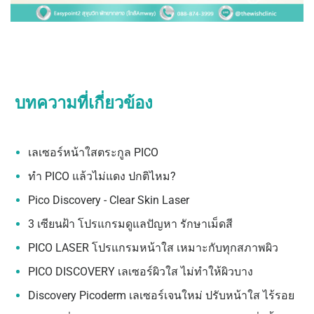
บทความที่เกี่ยวข้อง
เลเซอร์หน้าใสตระกูล PICO
ทำ PICO แล้วไม่แดง ปกติไหม?
Pico Discovery - Clear Skin Laser
3 เซียนฝ้า โปรแกรมดูแลปัญหา รักษาเม็ดสี
PICO LASER โปรแกรมหน้าใส เหมาะกับทุกสภาพผิว
PICO DISCOVERY เลเซอร์ผิวใส ไม่ทำให้ผิวบาง
Discovery Picoderm เลเซอร์เจนใหม่ ปรับหน้าใส ไร้รอย