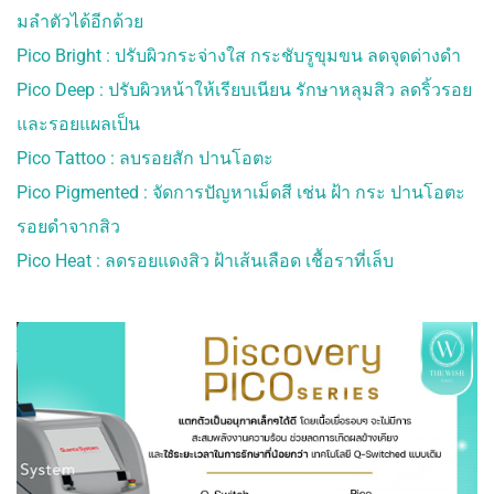
มลําตัวได้อีกด้วย
Pico Bright : ปรับผิวกระจ่างใส กระชับรูขุมขน ลดจุดด่างดํา
Pico Deep : ปรับผิวหน้าให้เรียบเนียน รักษาหลุมสิว ลดริ้วรอย
และรอยแผลเป็น
Pico Tattoo : ลบรอยสัก ปานโอตะ
Pico Pigmented : จัดการปัญหาเม็ดสี เช่น ฝ้า กระ ปานโอตะ
รอยดําจากสิว
Pico Heat : ลดรอยแดงสิว ฝ้าเส้นเลือด เชื้อราที่เล็บ