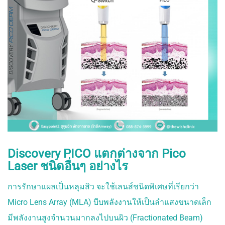
Discovery PICO แตกต่างจาก Pico
Laser ชนิดอื่นๆ อย่างไร
การรักษาแผลเป็นหลุมสิว จะใช้เลนส์ชนิดพิเศษที่เรียกว่า
Micro Lens Array (MLA) บีบพลังงานให้เป็นลำแสงขนาดเล็ก
มีพลังงานสูงจำนวนมากลงไปบนผิว (Fractionated Beam)