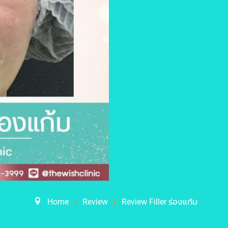
Home
Review
Review Filler ร่องแก้ม