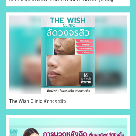
The Wish Clinic ลัดวงจรสิว