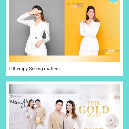
Ultherapy Seeing matters