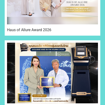
Haus of Allure Award 2026