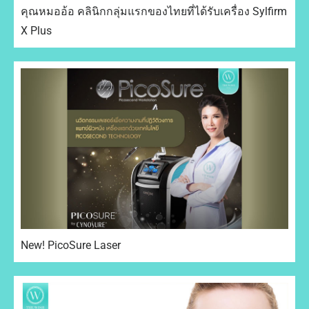
คุณหมออ้อ คลินิกกลุ่มแรกของไทยที่ได้รับเครื่อง Sylfirm
X Plus
New! PicoSure Laser