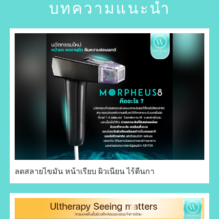
บทความแนะนำ
ลดสลายไขมัน หน้าเรียบ ผิวเนียน ไร้ตีนกา