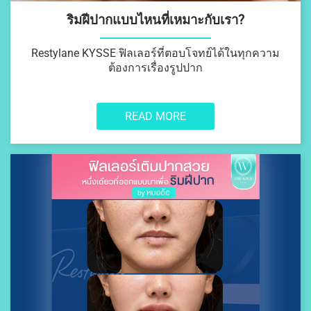
ริมฝีปากแบบไหนที่เหมาะกับเรา?
Restylane KYSSE ฟิลเลอร์ที่ตอบโจทย์ได้ในทุกความ
ต้องการเรื่องรูปปาก
READ MORE