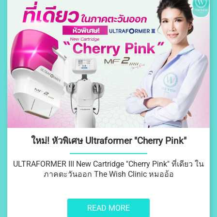
ใหม่! หัวพิเศษ Ultraformer "Cherry Pink"
ULTRAFORMER III New Cartridge "Cherry Pink" ที่เดียว ใน
ภาคตะวันออก The Wish Clinic หมออ้อ
READ MORE