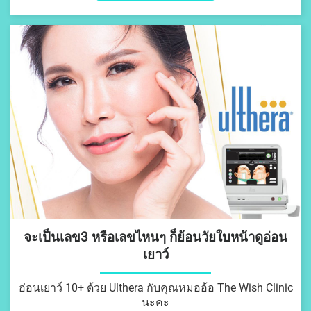
จะเป็นเลข3 หรือเลขไหนๆ ก็ย้อนวัยใบหน้าดูอ่อน
เยาว์
อ่อนเยาว์ 10+ ด้วย Ulthera กับคุณหมออ้อ The Wish Clinic
นะคะ