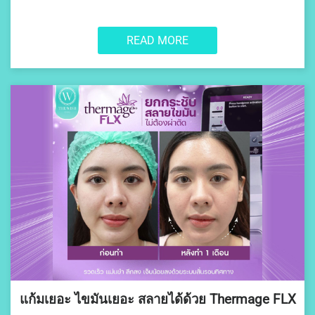
READ MORE
แก้มเยอะ ไขมันเยอะ สลายได้ด้วย Thermage FLX