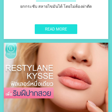
ยกกระชับ สลายไขมันได้ โดยไม่ต้องผ่าตัด
READ MORE